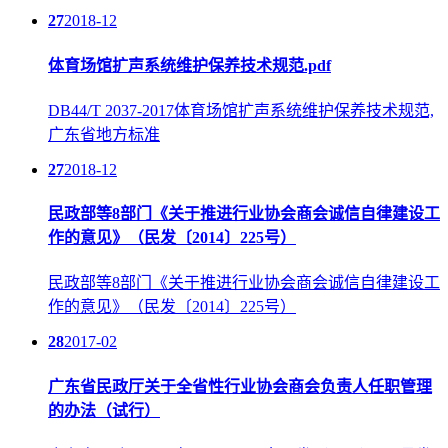
27
2018-12
体育场馆扩声系统维护保养技术规范.pdf
DB44/T 2037-2017体育场馆扩声系统维护保养技术规范,
广东省地方标准
27
2018-12
民政部等8部门《关于推进行业协会商会诚信自律建设工
作的意见》（民发〔2014〕225号）
民政部等8部门《关于推进行业协会商会诚信自律建设工
作的意见》（民发〔2014〕225号）
28
2017-02
广东省民政厅关于全省性行业协会商会负责人任职管理
的办法（试行）