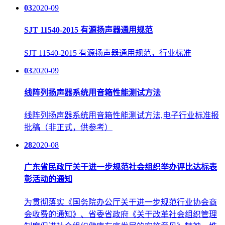
03
2020-09
SJT 11540-2015 有源扬声器通用规范
SJT 11540-2015 有源扬声器通用规范，行业标准
03
2020-09
线阵列扬声器系统用音箱性能测试方法
线阵列扬声器系统用音箱性能测试方法,电子行业标准报
批稿（非正式，供参考）
28
2020-08
广东省民政厅关于进一步规范社会组织举办评比达标表
彰活动的通知
为贯彻落实《国务院办公厅关于进一步规范行业协会商
会收费的通知》、省委省政府《关于改革社会组织管理