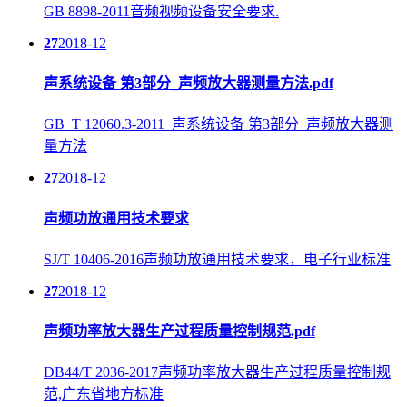
GB 8898-2011音频视频设备安全要求.
27
2018-12
声系统设备 第3部分_声频放大器测量方法.pdf
GB_T 12060.3-2011_声系统设备 第3部分_声频放大器测
量方法
27
2018-12
声频功放通用技术要求
SJ/T 10406-2016声频功放通用技术要求，电子行业标准
27
2018-12
声频功率放大器生产过程质量控制规范.pdf
DB44/T 2036-2017声频功率放大器生产过程质量控制规
范,广东省地方标准