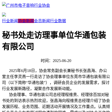
行业新闻
协会新闻
会员新闻
行业数据
秘书处走访理事单位华通包装
有限公司
时间：2025-06-20
2025年6月18日，协会常务副会长兼秘书长张昌海、办公
室主任李灵燕一行走访了协会理事单位东莞市华通包装有限公
司（以下简称“华通包装”），调研会员企业的发展需求，探讨
行业发展新路径，凝聚合作发展新动能。
协会理事、华通包装公司总经理程维贵、经理徐百加对秘
书处的到访表示热烈欢迎，张昌海向程维贵总经理介绍了协会
发展历程、业务范围、近期活动开展情况及工作重点。认真倾